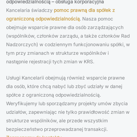
odpowiedzialnością – obsługa korporacyjna
Kancelaria świadczy
pomoc prawną dla spółek z
ograniczoną odpowiedzialnością
. Nasza pomoc
obejmuje wsparcie prawne dla osób zarządzających
(wspólników, członków zarządu, a także członków Rad
Nadzorczych) w codziennym funkcjonowaniu spółki, w
tym przy zmianach w strukturze wspólników i
następnie rejestracji tych zmian w KRS.
Usługi Kancelarii obejmują również wsparcie prawne
dla osób, które chcą nabyć lub zbyć udziały w danej
spółce z ograniczoną odpowiedzialnością.
Weryfikujemy lub sporządzamy projekty umów zbycia
udziałów, zapewniając nie tylko prawidłowość zmian w
strukturze wspólników, ale przede wszystkim
bezpieczeństwo przeprowadzanej transakcji.