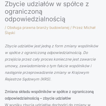
Zbycie udziałów w spółce z
ograniczoną
odpowiedzialnością
/
Obsługa prawna branży budowlanej
/ Przez
Michał
Śląski
Zbycie udziałów jest jedną z form zmiany wspólników
w spółce z ograniczoną odpowiedzialnością. Do
przejścia przez cały proces konieczne jest zawarcie
umowy, zawiadomienie o tym fakcie wspólników i
następnie przeprowadzenie zmiany w Krajowym
Rejestrze Sądowym (KRS).
Zmiana składu wspólników w spółce z ograniczoną
odpowiedzialnością – zbycie udziałów
W wyniku zbycia udziałów dochodzi do zmiany w