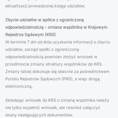
aktualizacji prowadzonej księgi udziałów.
Zbycie udziałów w spółce z ograniczoną
odpowiedzialnością – zmiana wspólnika w Krajowym
Rejestrze Sądowym (KRS)
W terminie 7 dni od dnia uzyskania informacji o zbyciu
udziałów, zarząd spółki z ograniczoną
odpowiedzialnością powinien złożyć wniosek w
przedmiocie zmiany struktury wspólników do KRS.
Zmiany takiej dokonuje się obecnie za pośrednictwem
Portalu Rejestrów Sądowych (PRS), a więc drogą
elektroniczną.
Składając wniosek do KRS o zmianę wspólnika należy
nie tylko wypełnić wniosek, ale również załączyć
skany następujących dokumentów: