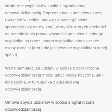
strukturze wspólników spółki z ograniczoną
odpowiedzialnością. Poprzez zbycie udziałów należy
rozumieć wszelkie umowy (w szczególności
sprzedaży czy darowizny), w wyniku których dochodzi
do przeniesienia prawa własności udziałów z jednego
wspólnika na rzecz innego wspólnika albo na rzecz
osoby trzeciej (która nie jest jeszcze wspólnikiem danej
spółki).
Warto pamiętać, że udziały w spółce z ograniczoną
odpowiedzialnością może nabyć osoba fizyczna, jak i
inna spółka, w tym spółka z ograniczoną
odpowiedzialnością.
Umowa zbycia udziałów w spółce z ograniczoną
odpowiedzialnością