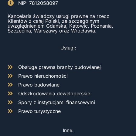
NIP: 7812058097
Kancelaria świadczy usługi prawne na rzecz
Klientów z całej Polski, ze szczególnym
uwzględnieniem Gdańska, Katowic, Poznania,
Szczecina, Warszawy oraz Wrocławia.
Usługi:
Obsługa prawna branży budowlanej
Prawo nieruchomości
Prawo budowlane
Odszkodowania deweloperskie
Spory z instytucjami finansowymi
Prawo turystyczne
Inne: