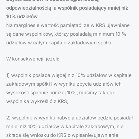
odpowiedzialnością a wspólnik posiadający mniej niż
10% udziałów
Na marginesie wartość pamiętać, że w KRS ujawniane
są dane wspólników, którzy posiadają minimum 10 %
udziałów w całym kapitale zakładowym spółki.
W konsekwencji, jeżeli:
1) wspólnik posiada więcej niż 10% udziałów w kapitale
zakładowym spółki i w wyniku zbycia udziałów ich
wysokość spadnie poniżej 10%, musimy takiego
wspólnika wykreślić z KRS;
2) wspólnik w wyniku nabycia udziałów będzie posiadał
mniej niż 10% udziałów w kapitale zakładowym, nie
składa się wniosku do KRS o wpisanie/ujawnienie