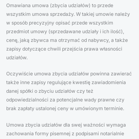
Omawiana umowa (zbycia udziałów) to przede
wszystkim umowa sprzedaży. W takiej umowie należy
w sposób precyzyjny opisać przede wszystkim
przedmiot umowy (sprzedawane udziały i ich ilość),
cenę, jaką zbywca ma otrzymać od nabywcy, a także
zapisy dotyczące chwili przejścia prawa własności
udziałów.
Oczywiście umowa zbycia udziałów powinna zawierać
także inne zapisy regulujące kwestię zawiadomienia
danej spółki o zbyciu udziałów czy też
odpowiedzialności za potencjalne wady prawne czy
brak zapłaty ustalonej ceny w umówionym terminie.
Umowa zbycia udziałów dla swej ważności wymaga
zachowania formy pisemnej z podpisami notarialnie