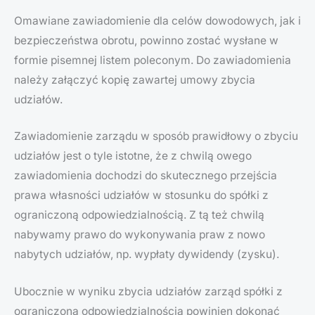
Omawiane zawiadomienie dla celów dowodowych, jak i
bezpieczeństwa obrotu, powinno zostać wysłane w
formie pisemnej listem poleconym. Do zawiadomienia
należy załączyć kopię zawartej umowy zbycia
udziałów.
Zawiadomienie zarządu w sposób prawidłowy o zbyciu
udziałów jest o tyle istotne, że z chwilą owego
zawiadomienia dochodzi do skutecznego przejścia
prawa własności udziałów w stosunku do spółki z
ograniczoną odpowiedzialnością. Z tą też chwilą
nabywamy prawo do wykonywania praw z nowo
nabytych udziałów, np. wypłaty dywidendy (zysku).
Ubocznie w wyniku zbycia udziałów zarząd spółki z
ograniczoną odpowiedzialnością powinien dokonać