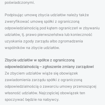
poświadczonymi.
Podpisując umowę zbycia udziałów należy także
zweryfikować umowę spółki z ograniczoną
odpowiedzialnością pod kątem ograniczeń w zbywaniu
udziałów, tj. prawo pierwszeństwa lub konieczność
uzyskania zgody zarządu albo zgromadzenia
wspólników na zbycie udziałów.
Zbycie udziałów w spółce z ograniczoną
odpowiedzialnością – zgłoszenie zmiany zarządowi
Ze zbyciem udziałów wiąże się obowiązek
zawiadomienia zarządu spółki z ograniczoną
odpowiedzialnością o zawarciu umowy przenoszącej
własność udziałów. Najczęściej obowiązek ten
spoczywać będzie na nabywcy.