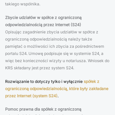
takiego wspólnika.
Zbycie udziałów w spółce z ograniczoną
odpowiedzialnością przez Internet (S24)
Opisując zagadnienie zbycia udziałów w spółce z
ograniczoną odpowiedzialnością należy także
pamiętać o możliwości ich zbycia za pośrednictwem
portalu S24. Umowę podpisuje się w systemie S24, a
więc bez konieczności wizyty u notariusza. Wniosek do
KRS składany jest przez system S24.
Rozwiązanie to dotyczy tylko i wyłącznie
spółek z
ograniczoną odpowiedzialnością, które były zakładane
przez Internet (system S24)
.
Pomoc prawna dla spółek z ograniczoną