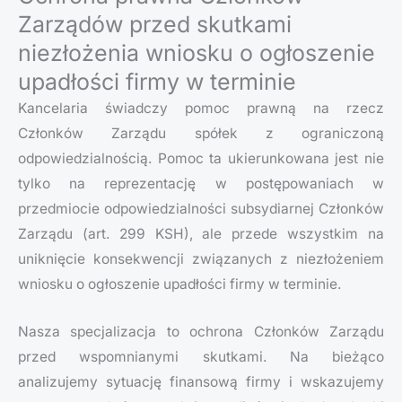
Zarządów przed skutkami
niezłożenia wniosku o ogłoszenie
upadłości firmy w terminie
Kancelaria świadczy pomoc prawną na rzecz
Członków Zarządu spółek z ograniczoną
odpowiedzialnością. Pomoc ta ukierunkowana jest nie
tylko na reprezentację w postępowaniach w
przedmiocie odpowiedzialności subsydiarnej Członków
Zarządu (art. 299 KSH), ale przede wszystkim na
uniknięcie konsekwencji związanych z niezłożeniem
wniosku o ogłoszenie upadłości firmy w terminie.
Nasza specjalizacja to ochrona Członków Zarządu
przed wspomnianymi skutkami. Na bieżąco
analizujemy sytuację finansową firmy i wskazujemy