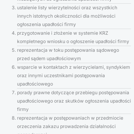
ustalenie listy wierzytelności oraz wszystkich
innych istotnych okoliczności dla możliwości
ogłoszenia upadłości firmy
przygotowanie i złożenie w systemie KRZ
kompletnego wniosku o ogłoszenie upadłości firmy
reprezentacja w toku postępowania sądowego
przed sądem upadłościowym
wsparcie w kontaktach z wierzycielami, syndykiem
oraz innymi uczestnikami postępowania
upadłościowego
porady prawne dotyczące przebiegu postępowania
upadłościowego oraz skutków ogłoszenia upadłości
firmy
reprezentacja w postępowaniach w przedmiocie
orzeczenia zakazu prowadzenia działalności