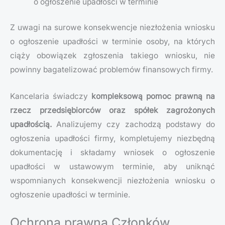
o ogłoszenie upadłości w terminie
Z uwagi na surowe konsekwencje niezłożenia wniosku
o ogłoszenie upadłości w terminie osoby, na których
ciąży obowiązek zgłoszenia takiego wniosku, nie
powinny bagatelizować problemów finansowych firmy.
Kancelaria świadczy
kompleksową pomoc prawną na
rzecz przedsiębiorców oraz spółek zagrożonych
upadłością.
Analizujemy czy zachodzą podstawy do
ogłoszenia upadłości firmy, kompletujemy niezbędną
dokumentację i składamy wniosek o ogłoszenie
upadłości w ustawowym terminie, aby uniknąć
wspomnianych konsekwencji niezłożenia wniosku o
ogłoszenie upadłości w terminie.
Ochrona prawna Członków