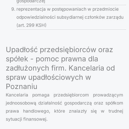
gospodarczej
reprezentacja w postępowaniach w przedmiocie
odpowiedzialności subsydiarnej członków zarządu
(art. 299 KSH)
Upadłość przedsiębiorców oraz
spółek - pomoc prawna dla
zadłużonych firm. Kancelaria od
spraw upadłościowych w
Poznaniu
Kancelaria pomaga przedsiębiorcom prowadzącym
jednoosobową działalność gospodarczą oraz spółkom
prawa handlowego, które znalazły się w trudnej
sytuacji finansowej.