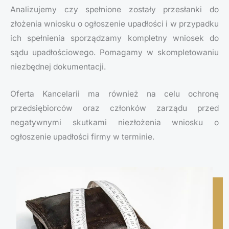
Analizujemy czy spełnione zostały przesłanki do
złożenia wniosku o ogłoszenie upadłości i w przypadku
ich spełnienia sporządzamy kompletny wniosek do
sądu upadłościowego. Pomagamy w skompletowaniu
niezbędnej dokumentacji.
Oferta Kancelarii ma również na celu ochronę
przedsiębiorców oraz członków zarządu przed
negatywnymi skutkami niezłożenia wniosku o
ogłoszenie upadłości firmy w terminie.