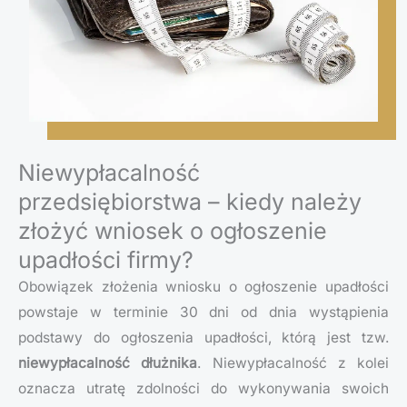
Niewypłacalność
przedsiębiorstwa – kiedy należy
złożyć wniosek o ogłoszenie
upadłości firmy?
Obowiązek złożenia wniosku o ogłoszenie upadłości
powstaje w terminie 30 dni od dnia wystąpienia
podstawy do ogłoszenia upadłości, którą jest tzw.
niewypłacalność dłużnika
. Niewypłacalność z kolei
oznacza utratę zdolności do wykonywania swoich