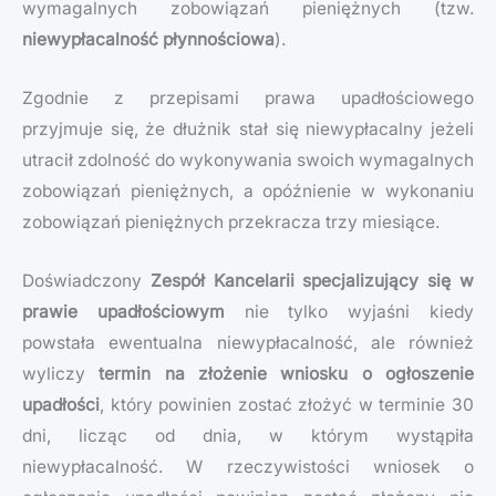
wymagalnych zobowiązań pieniężnych (tzw.
niewypłacalność płynnościowa
).
Zgodnie z przepisami prawa upadłościowego
przyjmuje się, że dłużnik stał się niewypłacalny jeżeli
utracił zdolność do wykonywania swoich wymagalnych
zobowiązań pieniężnych, a opóźnienie w wykonaniu
zobowiązań pieniężnych przekracza trzy miesiące.
Doświadczony
Zespół Kancelarii specjalizujący się w
prawie upadłościowym
nie tylko wyjaśni kiedy
powstała ewentualna niewypłacalność, ale również
wyliczy
termin na złożenie wniosku o ogłoszenie
upadłości
, który powinien zostać złożyć w terminie 30
dni, licząc od dnia, w którym wystąpiła
niewypłacalność. W rzeczywistości wniosek o