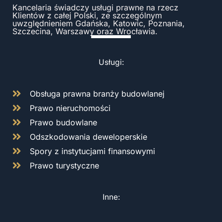
Kancelaria świadczy usługi prawne na rzecz
Klientów z całej Polski, ze szczególnym
uwzględnieniem Gdańska, Katowic, Poznania,
Szczecina, Warszawy oraz Wrocławia.
Usługi:
Obsługa prawna branży budowlanej
Prawo nieruchomości
Prawo budowlane
Odszkodowania deweloperskie
Spory z instytucjami finansowymi
Prawo turystyczne
Inne: