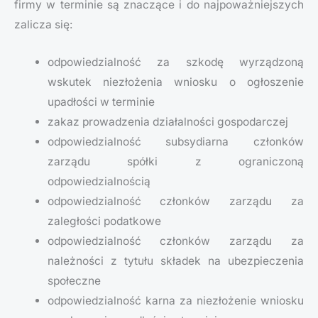
firmy w terminie są znaczące i do najpoważniejszych
zalicza się:
odpowiedzialność za szkodę wyrządzoną
wskutek niezłożenia wniosku o ogłoszenie
upadłości w terminie
zakaz prowadzenia działalności gospodarczej
odpowiedzialność subsydiarna członków
zarządu spółki z ograniczoną
odpowiedzialnością
odpowiedzialność członków zarządu za
zaległości podatkowe
odpowiedzialność członków zarządu za
należności z tytułu składek na ubezpieczenia
społeczne
odpowiedzialność karna za niezłożenie wniosku