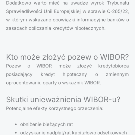
Dodatkowo warto mieć na uwadze wyrok Trybunału
Sprawiedliwości Unii Europejskiej w sprawie C-265/22,
w którym wskazano obowiązki informacyjne banków o
zasadach obliczania kredytów hipotecznych.
Kto może złożyć pozew o WIBOR?
Pozew o WIBOR może złożyć kredytobiorca
posiadający kredyt hipoteczny o zmiennym
oprocentowaniu oparty o wskaźnik WIBOR.
Skutki unieważnienia WIBOR-u?
Potencjalne efekty korzystnego orzeczenia:
obniżenie bieżących rat
odzyskanie nadpłat/rat kapitałowo odsetkowych