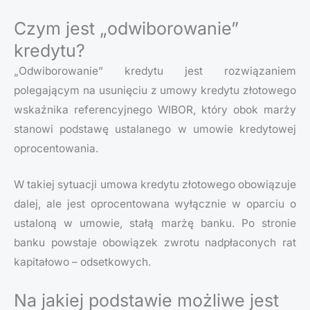
Czym jest „odwiborowanie”
kredytu?
„Odwiborowanie” kredytu jest rozwiązaniem
polegającym na usunięciu z umowy kredytu złotowego
wskaźnika referencyjnego WIBOR, który obok marży
stanowi podstawę ustalanego w umowie kredytowej
oprocentowania.
W takiej sytuacji umowa kredytu złotowego obowiązuje
dalej, ale jest oprocentowana wyłącznie w oparciu o
ustaloną w umowie, stałą marżę banku. Po stronie
banku powstaje obowiązek zwrotu nadpłaconych rat
kapitałowo – odsetkowych.
Na jakiej podstawie możliwe jest