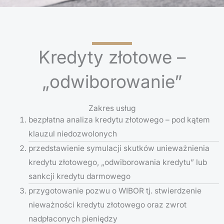
Kredyty złotowe –
„odwiborowanie”
Zakres usług
bezpłatna analiza kredytu złotowego – pod kątem
klauzul niedozwolonych
przedstawienie symulacji skutków unieważnienia
kredytu złotowego, „odwiborowania kredytu” lub
sankcji kredytu darmowego
przygotowanie pozwu o WIBOR tj. stwierdzenie
nieważności kredytu złotowego oraz zwrot
nadpłaconych pieniędzy