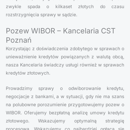
zwykle spada o kilkaset złotych do czasu
rozstrzygnięcia sprawy w sądzie.
Pozew WIBOR – Kancelaria CST
Poznań
Korzystając z doświadczenia zdobytego w sprawach o
unieważnienie kredytów powiązanych z walutą obcą,
nasza Kancelaria świadczy usługi również w sprawach
kredytów złotowych.
Prowadzimy sprawy o odwiborowanie kredytu,
negocjacje z bankami, a w sytuacji, gdy nie ma szans
na polubowne porozumienie przygotowujemy pozew o
WIBOR. Oferujemy bezpłatną analizę umowy kredytu
złotowego. Wskazujemy optymalną strategię
procesową. Wskazujemy co najbardziej opłaca się