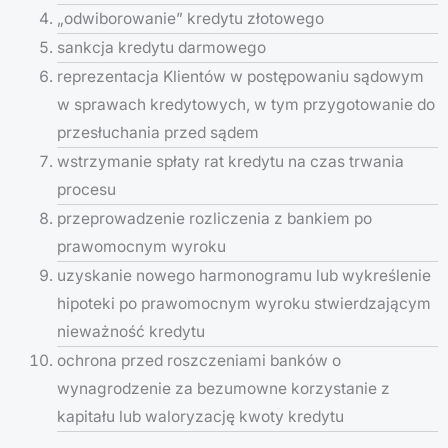
„odwiborowanie” kredytu złotowego
sankcja kredytu darmowego
reprezentacja Klientów w postępowaniu sądowym
w sprawach kredytowych, w tym przygotowanie do
przesłuchania przed sądem
wstrzymanie spłaty rat kredytu na czas trwania
procesu
przeprowadzenie rozliczenia z bankiem po
prawomocnym wyroku
uzyskanie nowego harmonogramu lub wykreślenie
hipoteki po prawomocnym wyroku stwierdzającym
nieważność kredytu
ochrona przed roszczeniami banków o
wynagrodzenie za bezumowne korzystanie z
kapitału lub waloryzację kwoty kredytu