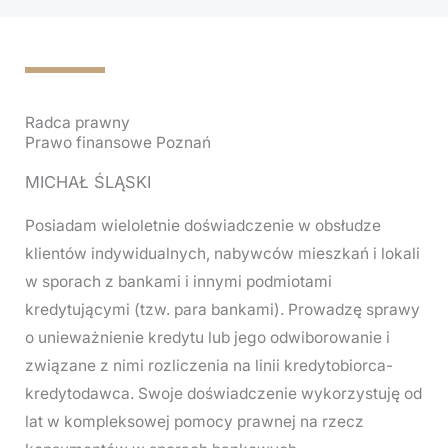
Radca prawny
Prawo finansowe Poznań
MICHAŁ ŚLĄSKI
Posiadam wieloletnie doświadczenie w obsłudze
klientów indywidualnych, nabywców mieszkań i lokali
w sporach z bankami i innymi podmiotami
kredytującymi (tzw. para bankami). Prowadzę sprawy
o unieważnienie kredytu lub jego odwiborowanie i
związane z nimi rozliczenia na linii kredytobiorca-
kredytodawca. Swoje doświadczenie wykorzystuję od
lat w kompleksowej pomocy prawnej na rzecz