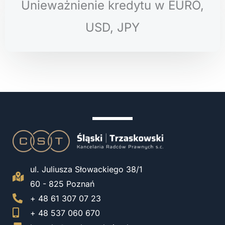
Unieważnienie kredytu w EURO,
USD, JPY
ul. Juliusza Słowackiego 38/1
60 - 825 Poznań
+ 48 61 307 07 23
+ 48 537 060 670