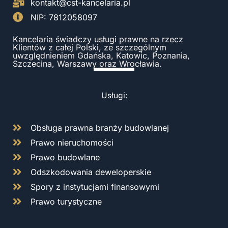
kontakt@cst-kancelaria.pl
NIP: 7812058097
Kancelaria świadczy usługi prawne na rzecz
Klientów z całej Polski, ze szczególnym
uwzględnieniem Gdańska, Katowic, Poznania,
Szczecina, Warszawy oraz Wrocławia.
Usługi:
Obsługa prawna branży budowlanej
Prawo nieruchomości
Prawo budowlane
Odszkodowania deweloperskie
Spory z instytucjami finansowymi
Prawo turystyczne