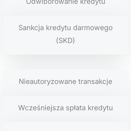
Odwiborowanie kredytu
Sankcja kredytu darmowego
(SKD)
Nieautoryzowane transakcje
Wcześniejsza spłata kredytu