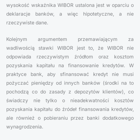
wysokość wskaźnika WIBOR ustalona jest w oparciu o
deklaracje banków, a więc hipotetyczne, a nie
rzeczywiste dane.
Kolejnym argumentem przemawiającym za
wadliwością stawki WIBOR jest to, że WIBOR nie
odpowiada rzeczywistym źródłom oraz kosztom
pozyskania kapitału na finansowanie kredytów. W
praktyce bank, aby sfinansować kredyt nie musi
pożyczać pieniędzy od innych banków (środki na to
pochodzą co do zasady z depozytów klientów), co
świadczy nie tylko o nieadekwatności kosztów
pozyskania kapitału do źródeł finansowania kredytów,
ale również o pobieraniu przez banki dodatkowego
wynagrodzenia.