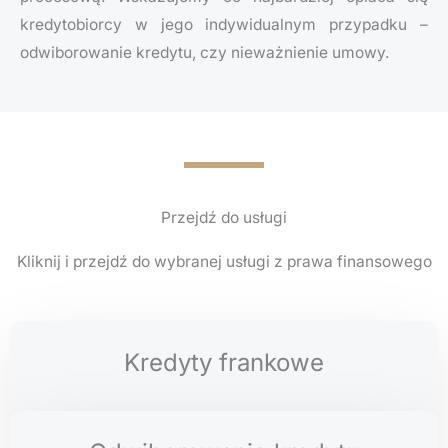
kredytobiorcy w jego indywidualnym przypadku –
odwiborowanie kredytu, czy nieważnienie umowy.
Przejdź do usługi
Kliknij i przejdź do wybranej usługi z prawa finansowego
Kredyty frankowe