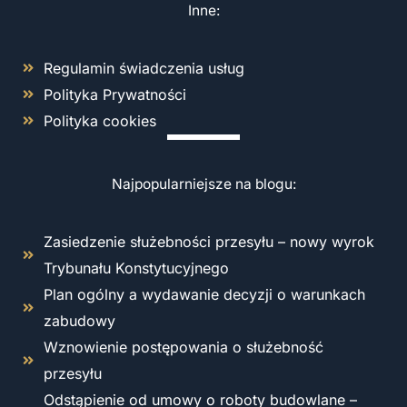
Inne:
Regulamin świadczenia usług
Polityka Prywatności
Polityka cookies
Najpopularniejsze na blogu:
Zasiedzenie służebności przesyłu – nowy wyrok
Trybunału Konstytucyjnego
Plan ogólny a wydawanie decyzji o warunkach
zabudowy
Wznowienie postępowania o służebność
przesyłu
Odstąpienie od umowy o roboty budowlane –