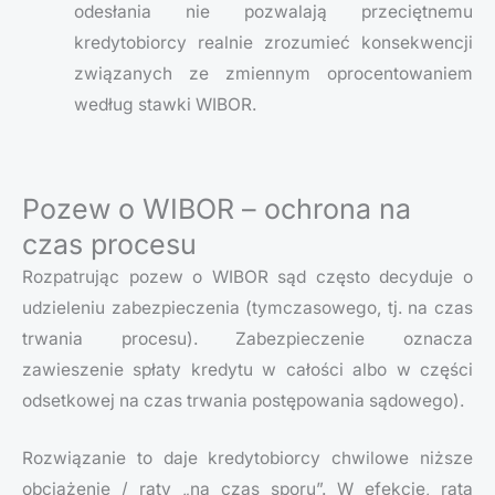
odesłania nie pozwalają przeciętnemu
kredytobiorcy realnie zrozumieć konsekwencji
związanych ze zmiennym oprocentowaniem
według stawki WIBOR.
Pozew o WIBOR – ochrona na
czas procesu
Rozpatrując pozew o WIBOR sąd często decyduje o
udzieleniu zabezpieczenia (tymczasowego, tj. na czas
trwania procesu). Zabezpieczenie oznacza
zawieszenie spłaty kredytu w całości albo w części
odsetkowej na czas trwania postępowania sądowego).
Rozwiązanie to daje kredytobiorcy chwilowe niższe
obciążenie / raty „na czas sporu”. W efekcie, rata