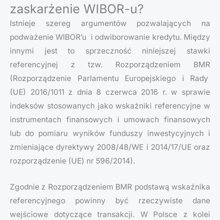
zaskarżenie WIBOR-u?
Istnieje szereg argumentów pozwalających na
podważenie WIBOR’u i odwiborowanie kredytu. Między
innymi jest to sprzeczność niniejszej stawki
referencyjnej z tzw. Rozporządzeniem BMR
(Rozporządzenie Parlamentu Europejskiego i Rady
(UE) 2016/1011 z dnia 8 czerwca 2016 r. w sprawie
indeksów stosowanych jako wskaźniki referencyjne w
instrumentach finansowych i umowach finansowych
lub do pomiaru wyników funduszy inwestycyjnych i
zmieniające dyrektywy 2008/48/WE i 2014/17/UE oraz
rozporządzenie (UE) nr 596/2014).
Zgodnie z Rozporządzeniem BMR podstawą wskaźnika
referencyjnego powinny być rzeczywiste dane
wejściowe dotyczące transakcji. W Polsce z kolei