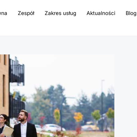
wna
Zespół
Zakres usług
Aktualności
Blog