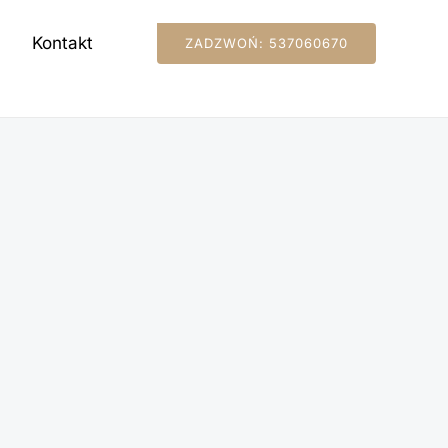
Kontakt
ZADZWOŃ: 537060670