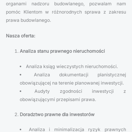
organami nadzoru budowlanego, pozwalam nam
pomóc Klientom w różnorodnych sprawa z zakresu
prawa budowlanego.
Nasza oferta:
Analiza stanu prawnego nieruchomości
Analiza ksiąg wieczystych nieruchomości.
Analiza dokumentacji planistycznej
obowiązującej na terenie planowanej inwestycji.
Audyty zgodności inwestycji z
obowiązującymi przepisami prawa.
Doradztwo prawne dla inwestorów
Analiza i minimalizacja ryzyk prawnych