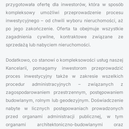
przygotowała ofertę dla inwestorów, która w sposób
kompleksowy umożliwi przeprowadzenie procesu
inwestycyjnego – od chwili wyboru nieruchomości, aż
po jego zakończenie. Oferta ta obejmuje wszystkie
zagadnienia cywilne, kontraktowe związane ze
sprzedażą lub nabyciem nieruchomości.
Dodatkowo, co stanowi o kompleksowości usług naszej
Kancelarii, pomagamy inwestorom przeprowadzić
proces inwestycyjny także w zakresie wszelkich
procedur administracyjnych – związanych z
zagospodarowaniem przestrzennym, postępowaniem
budowlanym, rolnym lub geodezyjnym. Doświadczenie
nabyte w licznych postępowaniach prowadzonych
przed organami administracji publicznej, w tym
organami architektoniczno-budowlanymi oraz