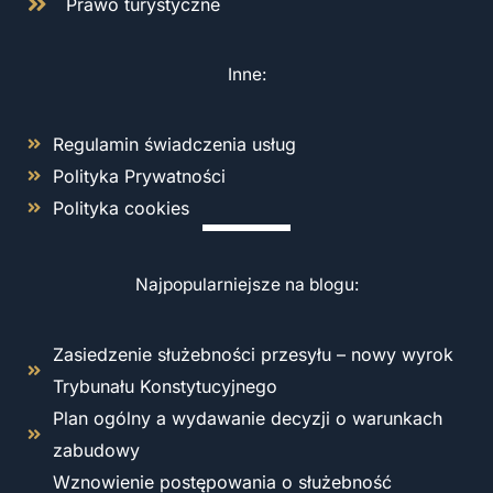
Prawo turystyczne
Inne:
Regulamin świadczenia usług
Polityka Prywatności
Polityka cookies
Najpopularniejsze na blogu:
Zasiedzenie służebności przesyłu – nowy wyrok
Trybunału Konstytucyjnego
Plan ogólny a wydawanie decyzji o warunkach
zabudowy
Wznowienie postępowania o służebność