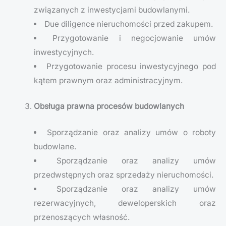
związanych z inwestycjami budowlanymi.
Due diligence nieruchomości przed zakupem.
Przygotowanie i negocjowanie umów
inwestycyjnych.
Przygotowanie procesu inwestycyjnego pod
kątem prawnym oraz administracyjnym.
Obsługa prawna procesów budowlanych
Sporządzanie oraz analizy umów o roboty
budowlane.
Sporządzanie oraz analizy umów
przedwstępnych oraz sprzedaży nieruchomości.
Sporządzanie oraz analizy umów
rezerwacyjnych, deweloperskich oraz
przenoszących własność.