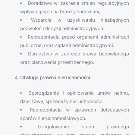
Doradztwo w zakresie zmian regulacyjnych
wpływających na branżę budowlaną.
Wsparcie w uzyskiwaniu niezbędnych
pozwoleń i decyzji administracyjnych.
Reprezentacja przed organami administracji
publicznej oraz sądami administracyjnymi.
Doradztwo w zakresie prawa budowlanego
oraz planowania przestrzennego.
Obsługa prawna nieruchomości
Sporządzanie i opiniowanie umów najmu,
dzierżawy, sprzedaży nieruchomości.
Reprezentacja w sprawach dotyczących
sporów nieruchomościowych.
Uregulowanie stanu prawnego