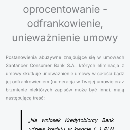
oprocentowanie -
odfrankowienie,
unieważnienie umowy
Postanowienia abuzywne znajdujące się w umowach
Santander Consumer Bank S.A., których eliminacja z
umowy skutkuje unieważnienie umowy w całości bądź
jej odfrankowieniem (numeracja w Twojej umowie oraz
brzmienie niektórych zapisów może być inna), mają
następującą treść:
„Na wniosek Kredytobiorcy Bank
udziela kredytu w kwocie (…) PLN