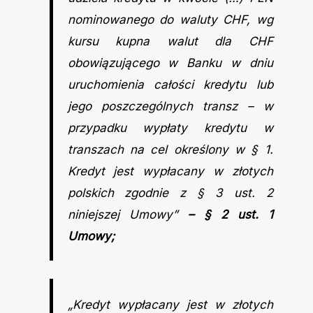
nominowanego do waluty CHF, wg
kursu kupna walut dla CHF
obowiązującego w Banku w dniu
uruchomienia całości kredytu lub
jego poszczególnych transz – w
przypadku wypłaty kredytu w
transzach na cel określony w § 1.
Kredyt jest wypłacany w złotych
polskich zgodnie z § 3 ust. 2
niniejszej Umowy”
– § 2 ust. 1
Umowy;
„Kredyt wypłacany jest w złotych