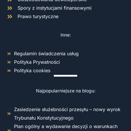
Spory z instytucjami finansowymi
Prawo turystyczne
Inne:
Regulamin świadczenia usług
Polityka Prywatności
Polityka cookies
Najpopularniejsze na blogu:
Zasiedzenie służebności przesyłu – nowy wyrok
Trybunału Konstytucyjnego
Plan ogólny a wydawanie decyzji o warunkach