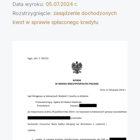
Data wyroku:
05.07.2024 r.
Rozstrzygnięcie:
zasądzenie dochodzonych
kwot w sprawie spłaconego kredytu