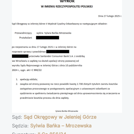
Sąd:
Sąd Okręgowy w Jeleniej Górze
Sędzia:
Sylwia Bańka – Mrozewska