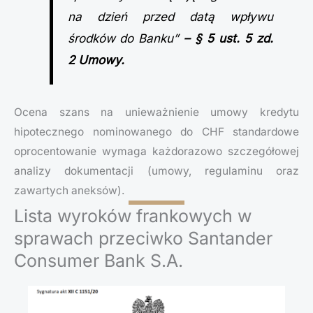
na dzień przed datą wpływu
środków do Banku”
– § 5 ust. 5 zd.
2 Umowy.
Ocena szans na unieważnienie umowy kredytu
hipotecznego nominowanego do CHF standardowe
oprocentowanie wymaga każdorazowo szczegółowej
analizy dokumentacji (umowy, regulaminu oraz
zawartych aneksów).
Lista wyroków frankowych w
sprawach przeciwko Santander
Consumer Bank S.A.