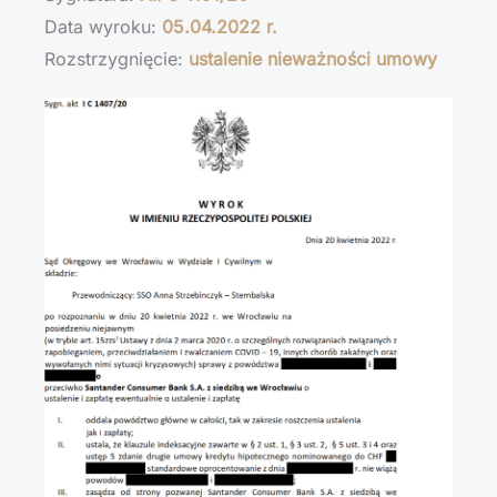
Data wyroku:
05.04.2022 r.
Rozstrzygnięcie:
ustalenie nieważności umowy