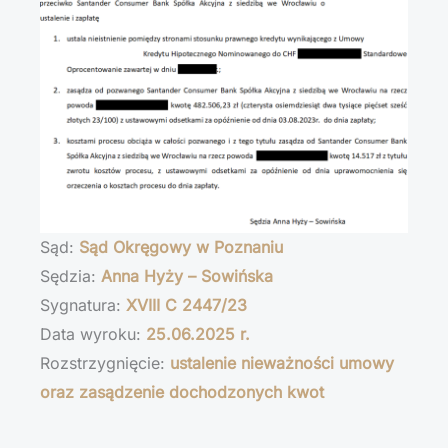
Sąd:
Sąd Okręgowy w Poznaniu
Sędzia:
Anna Hyży – Sowińska
Sygnatura:
XVIII C 2447/23
Data wyroku:
25.06.2025 r.
Rozstrzygnięcie:
ustalenie nieważności umowy
oraz zasądzenie dochodzonych kwot