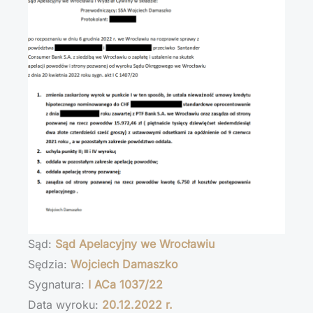
Sąd:
Sąd Apelacyjny we Wrocławiu
Sędzia:
Wojciech Damaszko
Sygnatura:
I ACa 1037/22
Data wyroku:
20.12.2022 r.