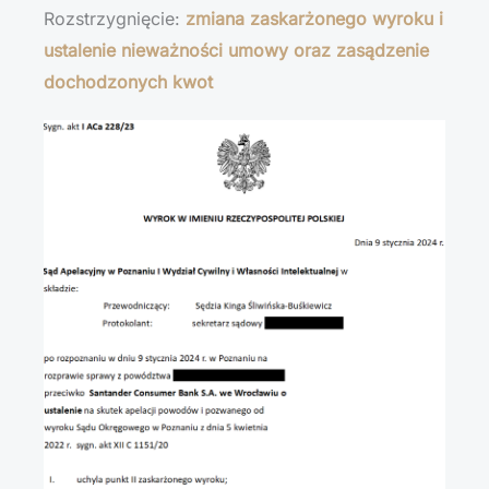
Rozstrzygnięcie:
zmiana zaskarżonego wyroku i
ustalenie nieważności umowy oraz zasądzenie
dochodzonych kwot