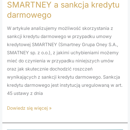
SMARTNEY a sankcja kredytu
darmowego
W artykule analizujemy możliwość skorzystania z
sankcji kredytu darmowego w przypadku umowy
kredytowej SMARTNEY (Smartney Grupa Oney S.A.,
SMATNEY sp. z o.o.), z jakimi uchybieniami możemy
mieć do czynienia w przypadku niniejszych umów
oraz jak skutecznie dochodzić roszczeń
wynikających z sankcji kredytu darmowego. Sankcja
kredytu darmowego jest instytucją uregulowaną w art.
45 ustawy z dnia
Dowiedz się więcej »