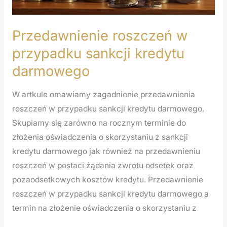
Przedawnienie roszczeń w
przypadku sankcji kredytu
darmowego
W artkule omawiamy zagadnienie przedawnienia
roszczeń w przypadku sankcji kredytu darmowego.
Skupiamy się zarówno na rocznym terminie do
złożenia oświadczenia o skorzystaniu z sankcji
kredytu darmowego jak również na przedawnieniu
roszczeń w postaci żądania zwrotu odsetek oraz
pozaodsetkowych kosztów kredytu. Przedawnienie
roszczeń w przypadku sankcji kredytu darmowego a
termin na złożenie oświadczenia o skorzystaniu z