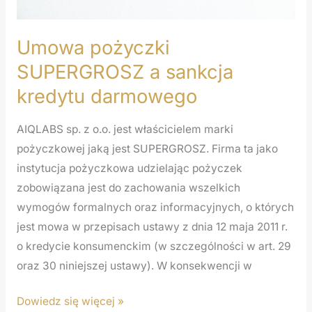
Umowa pożyczki
SUPERGROSZ a sankcja
kredytu darmowego
AIQLABS sp. z o.o. jest właścicielem marki
pożyczkowej jaką jest SUPERGROSZ. Firma ta jako
instytucja pożyczkowa udzielając pożyczek
zobowiązana jest do zachowania wszelkich
wymogów formalnych oraz informacyjnych, o których
jest mowa w przepisach ustawy z dnia 12 maja 2011 r.
o kredycie konsumenckim (w szczególności w art. 29
oraz 30 niniejszej ustawy). W konsekwencji w
Dowiedz się więcej »