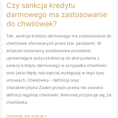
Czy sankcja kredytu
darmowego ma zastosowanie
do chwilówek?
Tak, sankcja kredytu darmowego ma zastosowanie do
chwilówek oferowanych przez tzw. parabanki. W
artykule omawiamy podstawowe przesłanki
uprawniające pożyczkobiorcę do skorzystania z
sankcji kredytu darmowego w przypadku chwilówki
oraz jakie błędy najczęściej występują w tego typu
umowach. Chwilówka – definicja oraz
charakterystyka Żaden przepis prawa nie zawiera
definicji legalnej chwilówki. Niemniej przyjmuje się, że
chwilówka
Dowiedz się więcej »