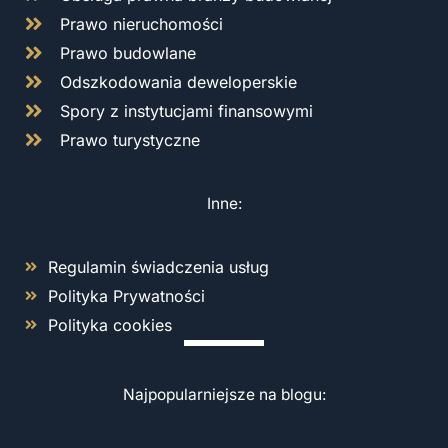
Prawo nieruchomości
Prawo budowlane
Odszkodowania deweloperskie
Spory z instytucjami finansowymi
Prawo turystyczne
Inne:
Regulamin świadczenia usług
Polityka Prywatności
Polityka cookies
Najpopularniejsze na blogu: