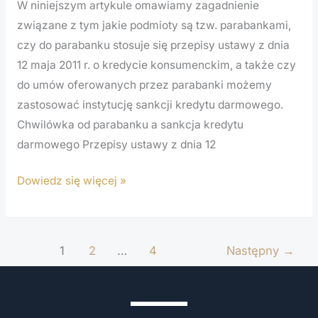
W niniejszym artykule omawiamy zagadnienie
związane z tym jakie podmioty są tzw. parabankami,
czy do parabanku stosuje się przepisy ustawy z dnia
12 maja 2011 r. o kredycie konsumenckim, a także czy
do umów oferowanych przez parabanki możemy
zastosować instytucję sankcji kredytu darmowego.
Chwilówka od parabanku a sankcja kredytu
darmowego Przepisy ustawy z dnia 12
Dowiedz się więcej »
1
2
…
4
Następny
→