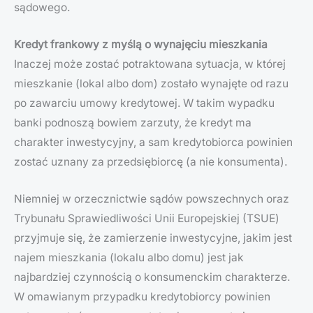
sądowego.
Kredyt frankowy z myślą o wynajęciu mieszkania
Inaczej może zostać potraktowana sytuacja, w której
mieszkanie (lokal albo dom) zostało wynajęte od razu
po zawarciu umowy kredytowej. W takim wypadku
banki podnoszą bowiem zarzuty, że kredyt ma
charakter inwestycyjny, a sam kredytobiorca powinien
zostać uznany za przedsiębiorcę (a nie konsumenta).
Niemniej w orzecznictwie sądów powszechnych oraz
Trybunału Sprawiedliwości Unii Europejskiej (TSUE)
przyjmuje się, że zamierzenie inwestycyjne, jakim jest
najem mieszkania (lokalu albo domu) jest jak
najbardziej czynnością o konsumenckim charakterze.
W omawianym przypadku kredytobiorcy powinien