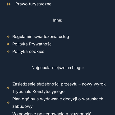
Prawo turystyczne
Inne:
Regulamin świadczenia usług
Polityka Prywatności
Polityka cookies
Najpopularniejsze na blogu:
Zasiedzenie służebności przesyłu – nowy wyrok
Trybunału Konstytucyjnego
Plan ogólny a wydawanie decyzji o warunkach
zabudowy
Wznowienie postępowania o służebność