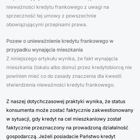
nieważności kredytu frankowego z uwagi na
sprzeczność tej umowy z powszechnie
obowiązującymi przepisami prawa.
Pozew o unieważnienie kredytu frankowego w
przypadku wynajęcia mieszkania
Z niniejszego artykułu wynika, że fakt wynajęcia
mieszkania (lokalu albo domu) przez kredytobiorcę nie
powinien mieć co do zasady znaczenia dla kwestii
stwierdzenia nieważności kredytu frankowego.
Z naszej dotychczasowej praktyki wynika, że status
konsumenta może zostać faktycznie zakwestionowany
w sytuacji, gdy kredyt na cel mieszkaniowy został
faktycznie przeznaczony na prowadzoną działalność
gospodarczą. Jeżeli posiadacie Państwo kredyt