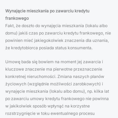
Wynajęcie mieszkania po zawarciu kredytu
frankowego
Fakt, że doszło do wynajęcia mieszkania (lokalu albo
domu) jakiś czas po zawarciu kredytu frankowego, nie
powinien mieć jakiegokolwiek znaczenia dla uznania,
że kredytobiorca posiada status konsumenta.
Umowę bada się bowiem na moment jej zawarcia i
kluczowe znaczenie ma pierwotne przeznaczenie
konkretnej nieruchomości. Zmiana naszych planów
życiowych (względnie możliwości zarobkowych) i
wynajęcie mieszkania (lokalu albo domu), np. kilka lat
po zawarciu umowy kredytu frankowego nie powinna
w jakikolwiek sposób wpłynąć na korzystne
rozstrzygnięcie w toku ewentualnego procesu