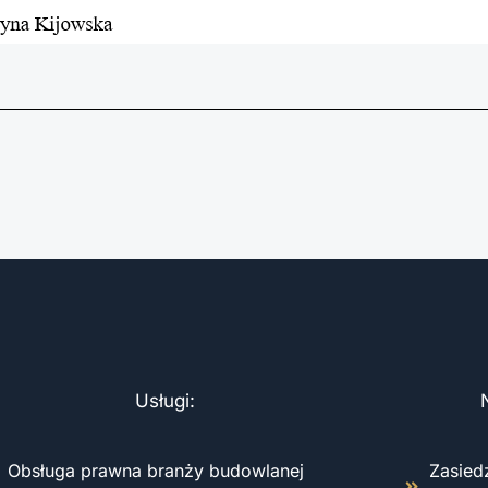
Usługi:
Obsługa prawna branży budowlanej
Zasied