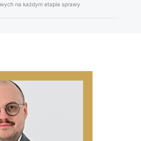
wych na każdym etapie sprawy