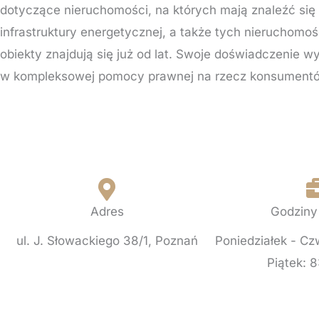
dotyczące nieruchomości, na których mają znaleźć się
infrastruktury energetycznej, a także tych nieruchomośc
obiekty znajdują się już od lat. Swoje doświadczenie w
w kompleksowej pomocy prawnej na rzecz konsument
Adres
Godziny
ul. J. Słowackiego 38/1, Poznań
Poniedziałek - Cz
Piątek: 