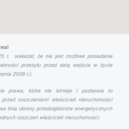
twa!
5 r. wskazał, że nie jest możliwe posiadanie
żebności przesyłu przed datą wejścia w życie
rpnia 2008 r.).
ie prawa, które nie istnieje i pozbawia to
przed roszczeniami właścicieli nieruchomości
wa linia obrony przedsiębiorstw energetycznych
dnych roszczeń właścicieli nieruchomości.