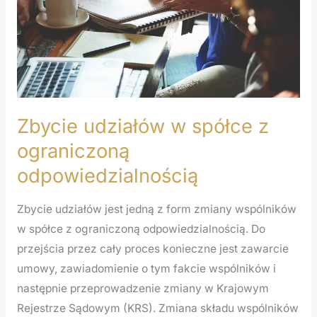
ograniczoną
odpowiedzialnością
Zbycie udziałów w spółce z
ograniczoną
odpowiedzialnością
Zbycie udziałów jest jedną z form zmiany wspólników
w spółce z ograniczoną odpowiedzialnością. Do
przejścia przez cały proces konieczne jest zawarcie
umowy, zawiadomienie o tym fakcie wspólników i
następnie przeprowadzenie zmiany w Krajowym
Rejestrze Sądowym (KRS). Zmiana składu wspólników