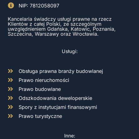
NIP: 7812058097
Kancelaria świadczy usługi prawne na rzecz
Klientów z całej Polski, ze szczególnym
uwzględnieniem Gdańska, Katowic, Poznania,
Szczecina, Warszawy oraz Wrocławia.
Usługi:
Obsługa prawna branży budowlanej
Prawo nieruchomości
Prawo budowlane
Odszkodowania deweloperskie
Spory z instytucjami finansowymi
Prawo turystyczne
Inne: