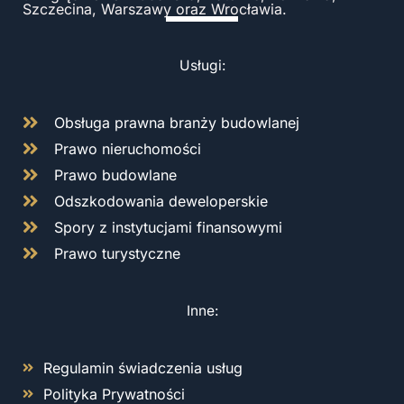
Szczecina, Warszawy oraz Wrocławia.
Usługi:
Obsługa prawna branży budowlanej
Prawo nieruchomości
Prawo budowlane
Odszkodowania deweloperskie
Spory z instytucjami finansowymi
Prawo turystyczne
Inne:
Regulamin świadczenia usług
Polityka Prywatności