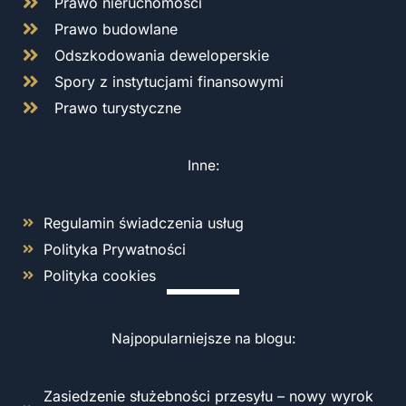
Prawo nieruchomości
Prawo budowlane
Odszkodowania deweloperskie
Spory z instytucjami finansowymi
Prawo turystyczne
Inne:
Regulamin świadczenia usług
Polityka Prywatności
Polityka cookies
Najpopularniejsze na blogu:
Zasiedzenie służebności przesyłu – nowy wyrok