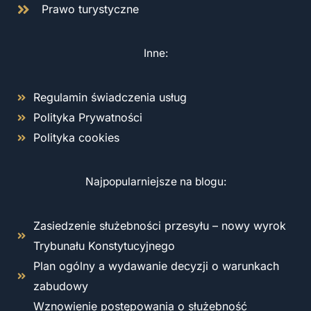
Prawo turystyczne
Inne:
Regulamin świadczenia usług
Polityka Prywatności
Polityka cookies
Najpopularniejsze na blogu:
Zasiedzenie służebności przesyłu – nowy wyrok
Trybunału Konstytucyjnego
Plan ogólny a wydawanie decyzji o warunkach
zabudowy
Wznowienie postępowania o służebność