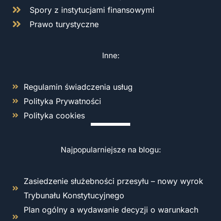
Spory z instytucjami finansowymi
Prawo turystyczne
Inne:
Regulamin świadczenia usług
Polityka Prywatności
Polityka cookies
Najpopularniejsze na blogu:
Zasiedzenie służebności przesyłu – nowy wyrok
Trybunału Konstytucyjnego
Plan ogólny a wydawanie decyzji o warunkach