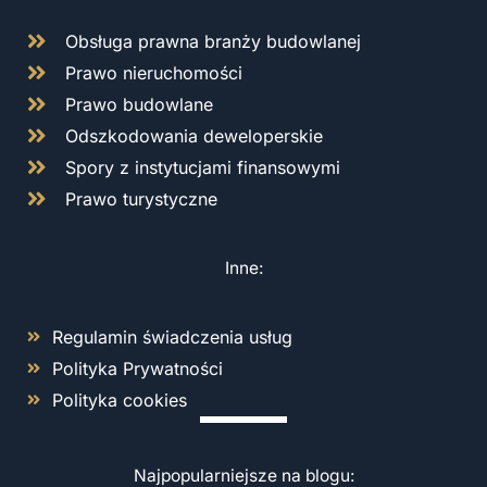
Obsługa prawna branży budowlanej
Prawo nieruchomości
Prawo budowlane
Odszkodowania deweloperskie
Spory z instytucjami finansowymi
Prawo turystyczne
Inne:
Regulamin świadczenia usług
Polityka Prywatności
Polityka cookies
Najpopularniejsze na blogu: