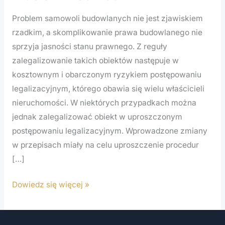
Problem samowoli budowlanych nie jest zjawiskiem
rzadkim, a skomplikowanie prawa budowlanego nie
sprzyja jasności stanu prawnego. Z reguły
zalegalizowanie takich obiektów następuje w
kosztownym i obarczonym ryzykiem postępowaniu
legalizacyjnym, którego obawia się wielu właścicieli
nieruchomości. W niektórych przypadkach można
jednak zalegalizować obiekt w uproszczonym
postępowaniu legalizacyjnym. Wprowadzone zmiany
w przepisach miały na celu uproszczenie procedur
[…]
Dowiedz się więcej »