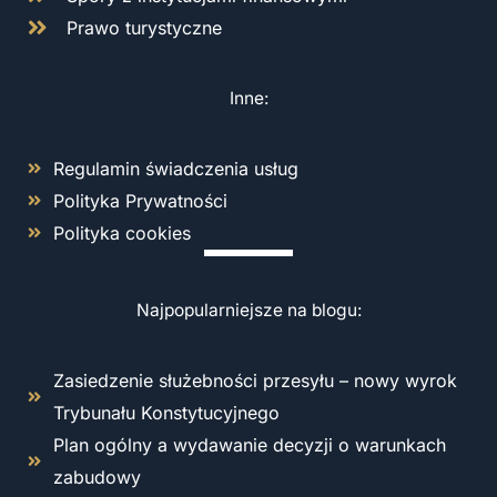
Prawo turystyczne
Inne:
Regulamin świadczenia usług
Polityka Prywatności
Polityka cookies
Najpopularniejsze na blogu:
Zasiedzenie służebności przesyłu – nowy wyrok
Trybunału Konstytucyjnego
Plan ogólny a wydawanie decyzji o warunkach
zabudowy