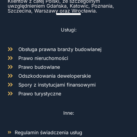
Klientów z całej Polski, ze szczególnym
uwzględnieniem Gdańska, Katowic, Poznania,
Szczecina, Warszawy oraz Wrocławia.
Usługi:
Obsługa prawna branży budowlanej
Prawo nieruchomości
Prawo budowlane
Odszkodowania deweloperskie
Spory z instytucjami finansowymi
Prawo turystyczne
Inne:
Regulamin świadczenia usług