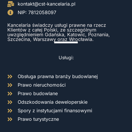
kontakt@cst-kancelaria.pl
NIP: 7812058097
Kancelaria świadczy usługi prawne na rzecz
Klientów z całej Polski, ze szczególnym
uwzględnieniem Gdańska, Katowic, Poznania,
Szczecina, Warszawy oraz Wrocławia.
Usługi:
Obsługa prawna branży budowlanej
Prawo nieruchomości
Prawo budowlane
Odszkodowania deweloperskie
Spory z instytucjami finansowymi
Prawo turystyczne