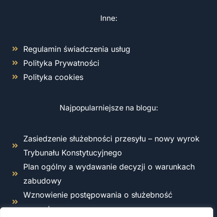
Inne:
Regulamin świadczenia usług
Polityka Prywatności
Polityka cookies
Najpopularniejsze na blogu:
Zasiedzenie służebności przesyłu – nowy wyrok
Trybunału Konstytucyjnego
Plan ogólny a wydawanie decyzji o warunkach
zabudowy
Wznowienie postępowania o służebność
przesyłu