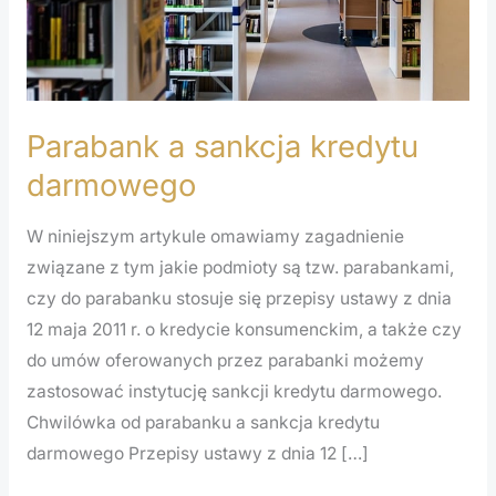
Parabank a sankcja kredytu
darmowego
W niniejszym artykule omawiamy zagadnienie
związane z tym jakie podmioty są tzw. parabankami,
czy do parabanku stosuje się przepisy ustawy z dnia
12 maja 2011 r. o kredycie konsumenckim, a także czy
do umów oferowanych przez parabanki możemy
zastosować instytucję sankcji kredytu darmowego.
Chwilówka od parabanku a sankcja kredytu
darmowego Przepisy ustawy z dnia 12 […]