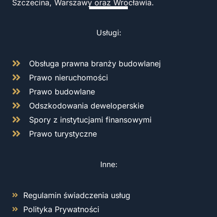
Szczecina, Warszawy oraz Wrocławia.
Usługi:
Obsługa prawna branży budowlanej
Prawo nieruchomości
Prawo budowlane
Odszkodowania deweloperskie
Spory z instytucjami finansowymi
Prawo turystyczne
Inne:
Regulamin świadczenia usług
Polityka Prywatności