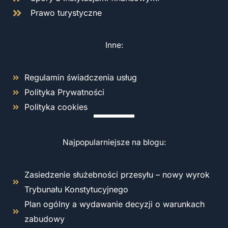
Prawo turystyczne
Inne:
Regulamin świadczenia usług
Polityka Prywatności
Polityka cookies
Najpopularniejsze na blogu:
Zasiedzenie służebności przesyłu – nowy wyrok
Trybunału Konstytucyjnego
Plan ogólny a wydawanie decyzji o warunkach
zabudowy