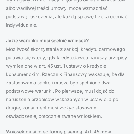
albo wadliwej treści umowy, może wzmacniać
podstawę roszczenia, ale każdą sprawę trzeba oceniać
indywidualnie.
Jakie warunku musi spełnić wniosek?
Możliwość skorzystania z sankcji kredytu darmowego
pojawia się wtedy, gdy kredytodawca naruszy przepisy
wymienione w art. 45 ust. 1 ustawy o kredycie
konsumenckim. Rzecznik Finansowy wskazuje, że dla
zastosowania sankcji muszą być spełnione dwa
podstawowe warunki. Po pierwsze, musi dojść do
naruszenia przepisów wskazanych w ustawie, a po
drugie, konsument musi złożyć stosowne
oświadczenie, potocznie zwane wnioskiem.
Wniosek musi mieć formę pisemną. Art. 45 mówi