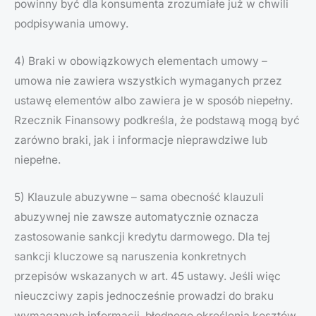
powinny być dla konsumenta zrozumiałe już w chwili
podpisywania umowy.
4) Braki w obowiązkowych elementach umowy –
umowa nie zawiera wszystkich wymaganych przez
ustawę elementów albo zawiera je w sposób niepełny.
Rzecznik Finansowy podkreśla, że podstawą mogą być
zarówno braki, jak i informacje nieprawdziwe lub
niepełne.
5) Klauzule abuzywne – sama obecność klauzuli
abuzywnej nie zawsze automatycznie oznacza
zastosowanie sankcji kredytu darmowego. Dla tej
sankcji kluczowe są naruszenia konkretnych
przepisów wskazanych w art. 45 ustawy. Jeśli więc
nieuczciwy zapis jednocześnie prowadzi do braku
wymaganych informacji, błędnego określenia kosztów