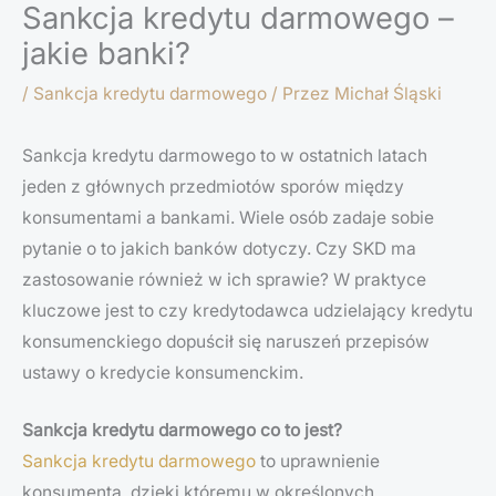
Sankcja kredytu darmowego –
jakie banki?
/
Sankcja kredytu darmowego
/ Przez
Michał Śląski
Sankcja kredytu darmowego to w ostatnich latach
jeden z głównych przedmiotów sporów między
konsumentami a bankami. Wiele osób zadaje sobie
pytanie o to jakich banków dotyczy. Czy SKD ma
zastosowanie również w ich sprawie? W praktyce
kluczowe jest to czy kredytodawca udzielający kredytu
konsumenckiego dopuścił się naruszeń przepisów
ustawy o kredycie konsumenckim.
Sankcja kredytu darmowego co to jest?
Sankcja kredytu darmowego
to uprawnienie
konsumenta, dzięki któremu w określonych