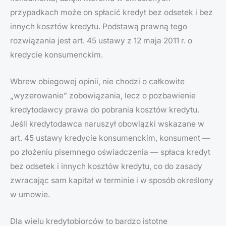
przypadkach może on spłacić kredyt bez odsetek i bez
innych kosztów kredytu. Podstawą prawną tego
rozwiązania jest art. 45 ustawy z 12 maja 2011 r. o
kredycie konsumenckim.
Wbrew obiegowej opinii, nie chodzi o całkowite
„wyzerowanie” zobowiązania, lecz o pozbawienie
kredytodawcy prawa do pobrania kosztów kredytu.
Jeśli kredytodawca naruszył obowiązki wskazane w
art. 45 ustawy kredycie konsumenckim, konsument —
po złożeniu pisemnego oświadczenia — spłaca kredyt
bez odsetek i innych kosztów kredytu, co do zasady
zwracając sam kapitał w terminie i w sposób określony
w umowie.
Dla wielu kredytobiorców to bardzo istotne