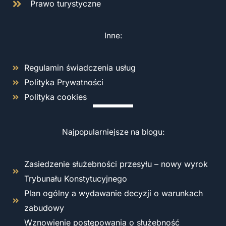
Prawo turystyczne
Inne:
Regulamin świadczenia usług
Polityka Prywatności
Polityka cookies
Najpopularniejsze na blogu:
Zasiedzenie służebności przesyłu – nowy wyrok
Trybunału Konstytucyjnego
Plan ogólny a wydawanie decyzji o warunkach
zabudowy
Wznowienie postępowania o służebność