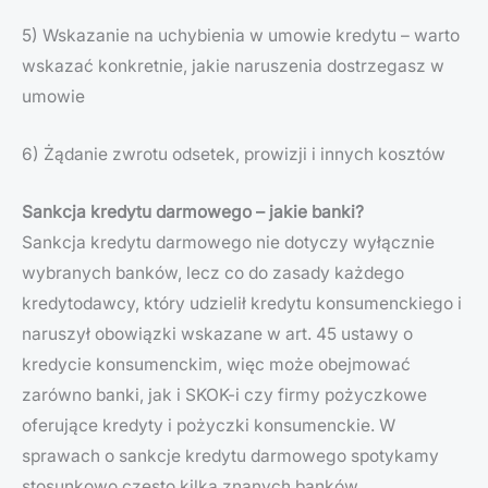
5) Wskazanie na uchybienia w umowie kredytu – warto
wskazać konkretnie, jakie naruszenia dostrzegasz w
umowie
6) Żądanie zwrotu odsetek, prowizji i innych kosztów
Sankcja kredytu darmowego – jakie banki?
Sankcja kredytu darmowego nie dotyczy wyłącznie
wybranych banków, lecz co do zasady każdego
kredytodawcy, który udzielił kredytu konsumenckiego i
naruszył obowiązki wskazane w art. 45 ustawy o
kredycie konsumenckim, więc może obejmować
zarówno banki, jak i SKOK-i czy firmy pożyczkowe
oferujące kredyty i pożyczki konsumenckie. W
sprawach o sankcje kredytu darmowego spotykamy
stosunkowo często kilka znanych banków.