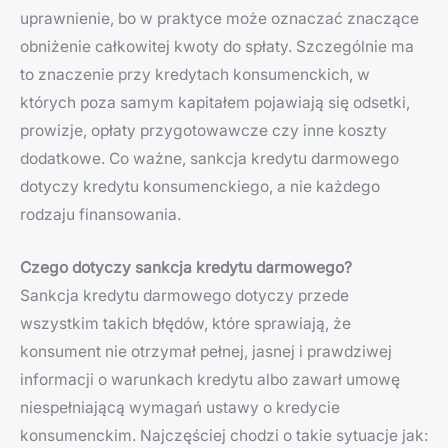
uprawnienie, bo w praktyce może oznaczać znaczące
obniżenie całkowitej kwoty do spłaty. Szczególnie ma
to znaczenie przy kredytach konsumenckich, w
których poza samym kapitałem pojawiają się odsetki,
prowizje, opłaty przygotowawcze czy inne koszty
dodatkowe. Co ważne, sankcja kredytu darmowego
dotyczy kredytu konsumenckiego, a nie każdego
rodzaju finansowania.
Czego dotyczy sankcja kredytu darmowego?
Sankcja kredytu darmowego dotyczy przede
wszystkim takich błędów, które sprawiają, że
konsument nie otrzymał pełnej, jasnej i prawdziwej
informacji o warunkach kredytu albo zawarł umowę
niespełniającą wymagań ustawy o kredycie
konsumenckim. Najczęściej chodzi o takie sytuacje jak: