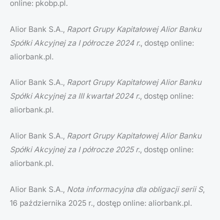
online: pkobp.pl.
Alior Bank S.A.,
Raport Grupy Kapitałowej Alior Banku
Spółki Akcyjnej za I półrocze 2024 r.
, dostęp online:
aliorbank.pl.
Alior Bank S.A.,
Raport Grupy Kapitałowej Alior Banku
Spółki Akcyjnej za III kwartał 2024 r.
, dostęp online:
aliorbank.pl.
Alior Bank S.A.,
Raport Grupy Kapitałowej Alior Banku
Spółki Akcyjnej za I półrocze 2025 r.
, dostęp online:
aliorbank.pl.
Alior Bank S.A.,
Nota informacyjna dla obligacji serii S
,
16 października 2025 r., dostęp online: aliorbank.pl.