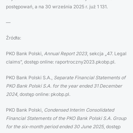
postępowań, a na 30 września 2025 r. już 1 131.
—
Źródła:
PKO Bank Polski,
Annual Report 2023
, sekcja „47. Legal
claims”, dostęp online: raportroczny2023.pkobp.pl.
PKO Bank Polski S.A.,
Separate Financial Statements of
PKO Bank Polski S.A. for the year ended 31 December
2024
, dostęp online: pkobp.pl.
PKO Bank Polski,
Condensed Interim Consolidated
Financial Statements of the PKO Bank Polski S.A. Group
for the six-month period ended 30 June 2025
, dostęp