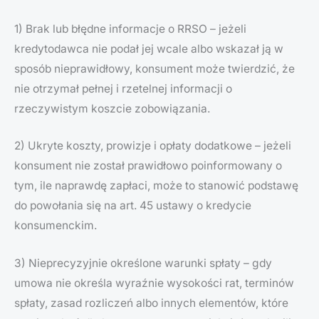
1) Brak lub błędne informacje o RRSO – jeżeli
kredytodawca nie podał jej wcale albo wskazał ją w
sposób nieprawidłowy, konsument może twierdzić, że
nie otrzymał pełnej i rzetelnej informacji o
rzeczywistym koszcie zobowiązania.
2) Ukryte koszty, prowizje i opłaty dodatkowe – jeżeli
konsument nie został prawidłowo poinformowany o
tym, ile naprawdę zapłaci, może to stanowić podstawę
do powołania się na art. 45 ustawy o kredycie
konsumenckim.
3) Nieprecyzyjnie określone warunki spłaty – gdy
umowa nie określa wyraźnie wysokości rat, terminów
spłaty, zasad rozliczeń albo innych elementów, które