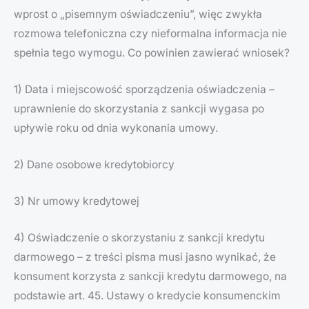
wprost o „pisemnym oświadczeniu”, więc zwykła
rozmowa telefoniczna czy nieformalna informacja nie
spełnia tego wymogu. Co powinien zawierać wniosek?
1) Data i miejscowość sporządzenia oświadczenia –
uprawnienie do skorzystania z sankcji wygasa po
upływie roku od dnia wykonania umowy.
2) Dane osobowe kredytobiorcy
3) Nr umowy kredytowej
4) Oświadczenie o skorzystaniu z sankcji kredytu
darmowego – z treści pisma musi jasno wynikać, że
konsument korzysta z sankcji kredytu darmowego, na
podstawie art. 45. Ustawy o kredycie konsumenckim