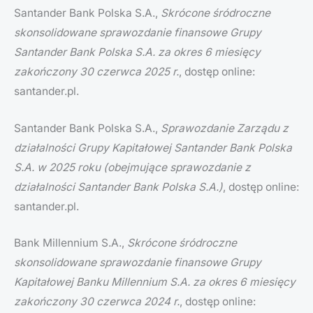
Santander Bank Polska S.A.,
Skrócone śródroczne
skonsolidowane sprawozdanie finansowe Grupy
Santander Bank Polska S.A. za okres 6 miesięcy
zakończony 30 czerwca 2025 r.
, dostęp online:
santander.pl.
Santander Bank Polska S.A.,
Sprawozdanie Zarządu z
działalności Grupy Kapitałowej Santander Bank Polska
S.A. w 2025 roku (obejmujące sprawozdanie z
działalności Santander Bank Polska S.A.)
, dostęp online:
santander.pl.
Bank Millennium S.A.,
Skrócone śródroczne
skonsolidowane sprawozdanie finansowe Grupy
Kapitałowej Banku Millennium S.A. za okres 6 miesięcy
zakończony 30 czerwca 2024 r.
, dostęp online: