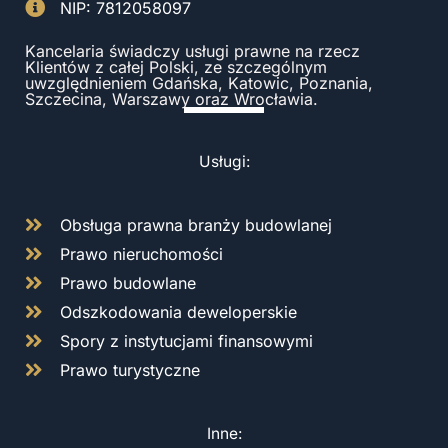
NIP: 7812058097
Kancelaria świadczy usługi prawne na rzecz
Klientów z całej Polski, ze szczególnym
uwzględnieniem Gdańska, Katowic, Poznania,
Szczecina, Warszawy oraz Wrocławia.
Usługi:
Obsługa prawna branży budowlanej
Prawo nieruchomości
Prawo budowlane
Odszkodowania deweloperskie
Spory z instytucjami finansowymi
Prawo turystyczne
Inne: