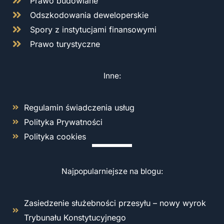
Prawo budowlane
Odszkodowania deweloperskie
Spory z instytucjami finansowymi
Prawo turystyczne
Inne:
Regulamin świadczenia usług
Polityka Prywatności
Polityka cookies
Najpopularniejsze na blogu:
Zasiedzenie służebności przesyłu – nowy wyrok
Trybunału Konstytucyjnego