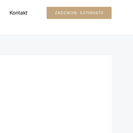
Kontakt
ZADZWOŃ: 537060670