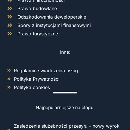
Prawo budowlane
Odszkodowania deweloperskie
Spory z instytucjami finansowymi
Prawo turystyczne
Inne:
Regulamin świadczenia usług
Polityka Prywatności
Polityka cookies
Najpopularniejsze na blogu:
Zasiedzenie służebności przesyłu – nowy wyrok