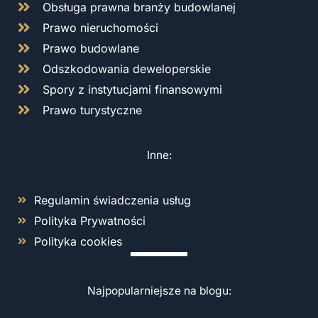
Obsługa prawna branży budowlanej
Prawo nieruchomości
Prawo budowlane
Odszkodowania deweloperskie
Spory z instytucjami finansowymi
Prawo turystyczne
Inne:
Regulamin świadczenia usług
Polityka Prywatności
Polityka cookies
Najpopularniejsze na blogu: