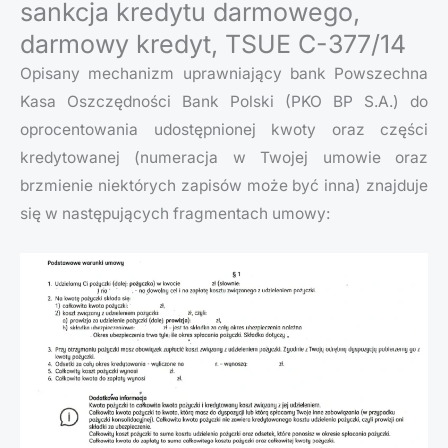
sankcja kredytu darmowego,
darmowy kredyt, TSUE C-377/14
Opisany mechanizm uprawniający bank Powszechna
Kasa Oszczędności Bank Polski (PKO BP S.A.) do
oprocentowania udostępnionej kwoty oraz części
kredytowanej (numeracja w Twojej umowie oraz
brzmienie niektórych zapisów może być inna) znajduje
się w następujących fragmentach umowy: