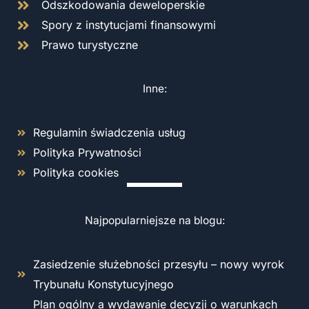
Odszkodowania deweloperskie
Spory z instytucjami finansowymi
Prawo turystyczne
Inne:
Regulamin świadczenia usług
Polityka Prywatności
Polityka cookies
Najpopularniejsze na blogu:
Zasiedzenie służebności przesyłu – nowy wyrok
Trybunału Konstytucyjnego
Plan ogólny a wydawanie decyzji o warunkach