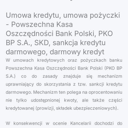
Umowa kredytu, umowa pożyczki
- Powszechna Kasa
Oszczędności Bank Polski, PKO
BP S.A., SKD, sankcja kredytu
darmowego, darmowy kredyt
W umowach kredytowych oraz pożyczkach banku
Powszechna Kasa Oszczędności Bank Polski (PKO BP
S.A.) co do zasady znajduje się mechanizm
uprawniający do skorzystania z tzw. sankcji kredytu
darmowego. Mechanizm ten polega na oprocentowaniu
nie tylko udostępnionej kwoty, ale także części
kredytowanej (prowizji, składek ubezpieczeniowych).
W konsekwencji w ocenie Kancelarii dochodzi do