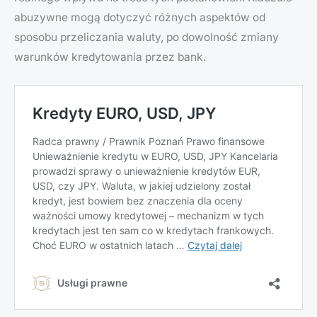
abuzywne mogą dotyczyć różnych aspektów od
sposobu przeliczania waluty, po dowolność zmiany
warunków kredytowania przez bank.