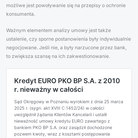
możliwe jest powoływanie się na przepisy o ochronie
konsumenta.
Ważnym elementem analizy umowy jest także
ustalenie, czy sporne postanowienia były indywidualnie
negocjowane. Jeśli nie, a były narzucone przez bank,
to zwiększa szansę na ich zakwestionowanie.