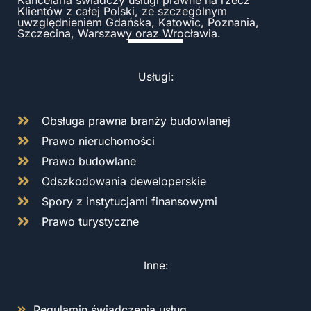
Klientów z całej Polski, ze szczególnym
uwzględnieniem Gdańska, Katowic, Poznania,
Szczecina, Warszawy oraz Wrocławia.
Usługi:
Obsługa prawna branży budowlanej
Prawo nieruchomości
Prawo budowlane
Odszkodowania deweloperskie
Spory z instytucjami finansowymi
Prawo turystyczne
Inne:
Regulamin świadczenia usług