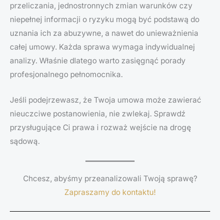
przeliczania, jednostronnych zmian warunków czy
niepełnej informacji o ryzyku mogą być podstawą do
uznania ich za abuzywne, a nawet do unieważnienia
całej umowy. Każda sprawa wymaga indywidualnej
analizy. Właśnie dlatego warto zasięgnąć porady
profesjonalnego pełnomocnika.
Jeśli podejrzewasz, że Twoja umowa może zawierać
nieuczciwe postanowienia, nie zwlekaj. Sprawdź
przysługujące Ci prawa i rozważ wejście na drogę
sądową.
Chcesz, abyśmy przeanalizowali Twoją sprawę?
Zapraszamy do kontaktu!